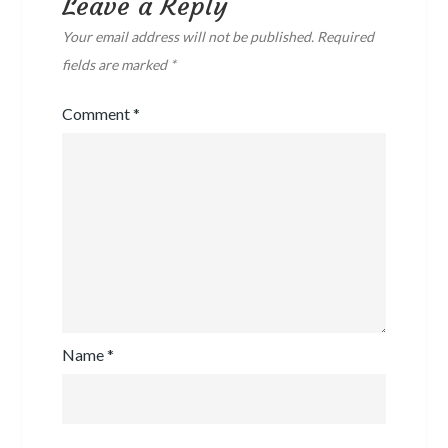
Leave a Reply
Your email address will not be published.
Required
fields are marked
*
Comment
*
Name
*