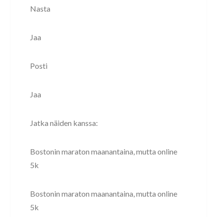
Nasta
Jaa
Posti
Jaa
Jatka näiden kanssa:
Bostonin maraton maanantaina, mutta online
5k
Bostonin maraton maanantaina, mutta online
5k