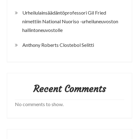
Urheilulainsäädäntöprofessori Gil Fried
nimettiin National Nuoriso -urheiluneuvoston
hallintoneuvostolle
Anthony Roberts Clostebol Selitti
Recent Comments
No comments to show.