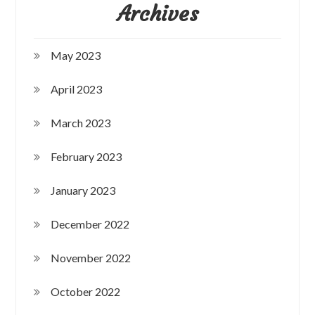
Archives
May 2023
April 2023
March 2023
February 2023
January 2023
December 2022
November 2022
October 2022