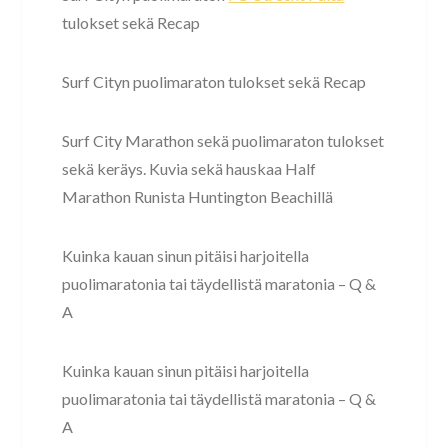
tulokset sekä Recap
Surf Cityn puolimaraton tulokset sekä Recap
Surf City Marathon sekä puolimaraton tulokset
sekä keräys. Kuvia sekä hauskaa Half
Marathon Runista Huntington Beachillä
Kuinka kauan sinun pitäisi harjoitella
puolimaratonia tai täydellistä maratonia – Q &
A
Kuinka kauan sinun pitäisi harjoitella
puolimaratonia tai täydellistä maratonia – Q &
A