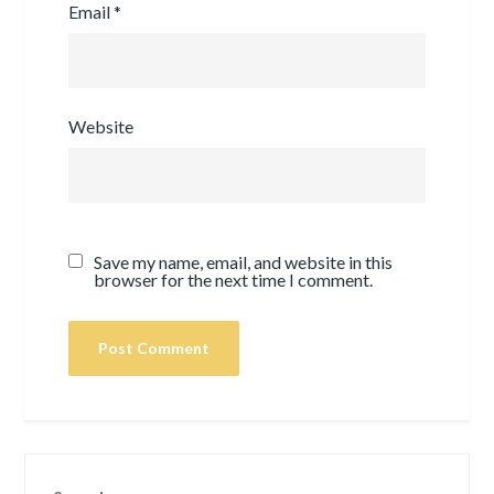
Email
*
Website
Save my name, email, and website in this
browser for the next time I comment.