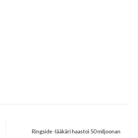
Ringside -lääkäri haastoi 50 miljoonan