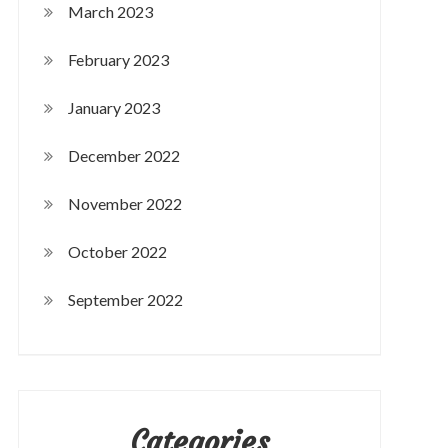
March 2023
February 2023
January 2023
December 2022
November 2022
October 2022
September 2022
Categories