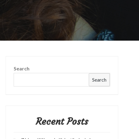
Search
Search
Recent Posts