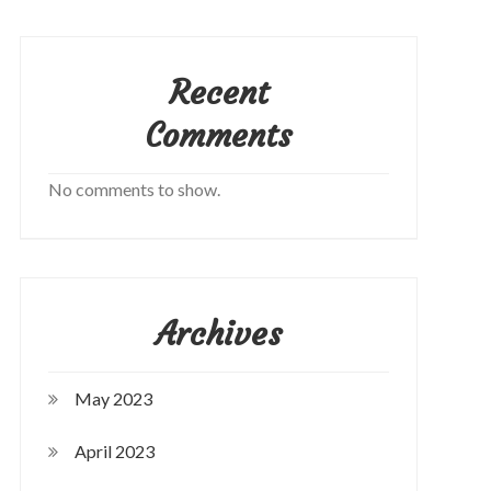
Recent
Comments
No comments to show.
Archives
May 2023
April 2023