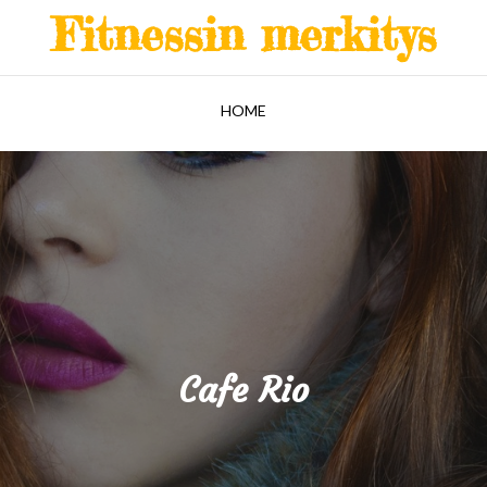
Fitnessin merkitys
HOME
Cafe Rio