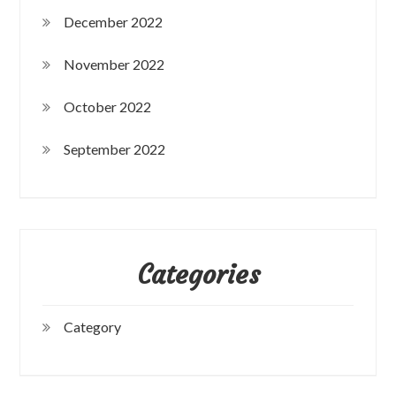
December 2022
November 2022
October 2022
September 2022
Categories
Category