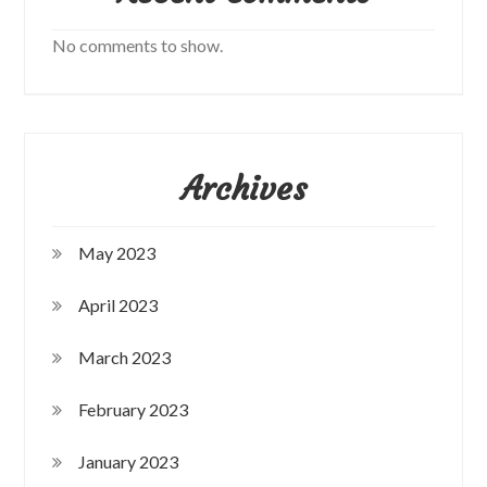
No comments to show.
Archives
May 2023
April 2023
March 2023
February 2023
January 2023