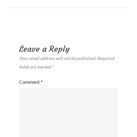
Leave a Reply
Your email address will not be published.
Required
fields are marked
*
Comment
*