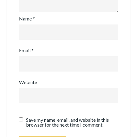
Name
*
Email
*
Website
Save my name, email, and website in this
browser for the next time I comment.