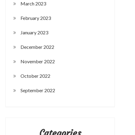
March 2023
February 2023
January 2023
December 2022
November 2022
October 2022
September 2022
Categories