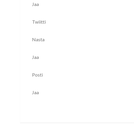
Jaa
Twiitti
Nasta
Jaa
Posti
Jaa