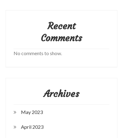
Recent
Comments
No comments to show.
Archives
May 2023
April 2023