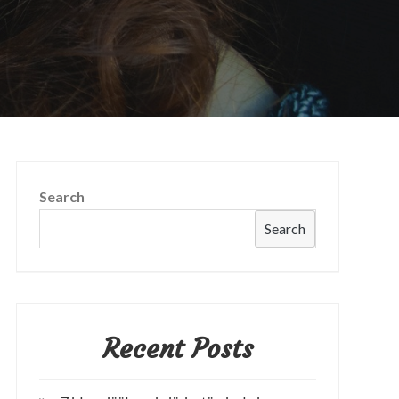
Search
Search
Recent Posts