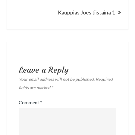
Kauppias Joes tiistaina 1
Leave a Reply
Your email address will not be published.
Required
fields are marked
*
Comment
*