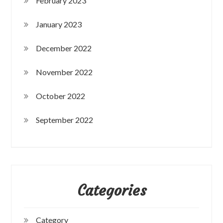
February 2023
January 2023
December 2022
November 2022
October 2022
September 2022
Categories
Category