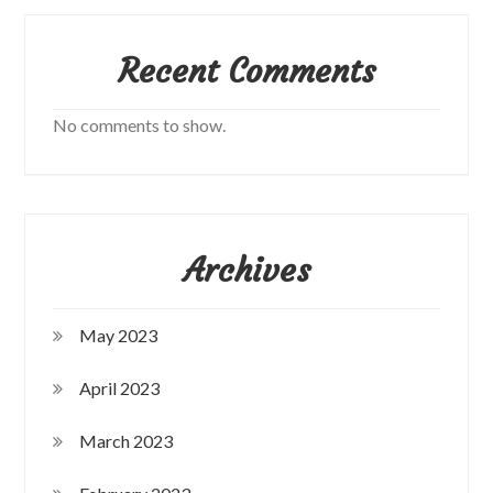
Recent Comments
No comments to show.
Archives
May 2023
April 2023
March 2023