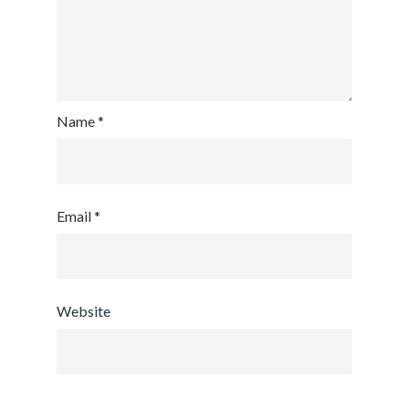
Name
*
Email
*
Website