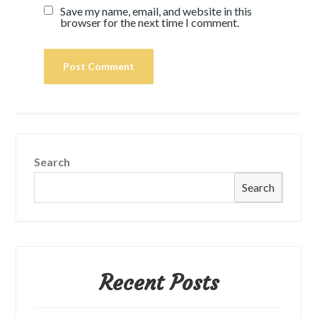
Save my name, email, and website in this
browser for the next time I comment.
Search
Search
Recent Posts