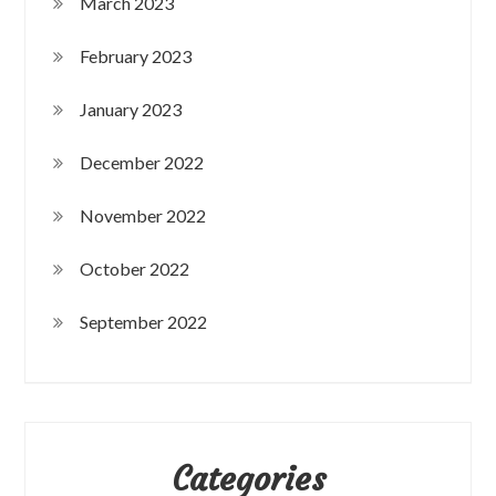
March 2023
February 2023
January 2023
December 2022
November 2022
October 2022
September 2022
Categories