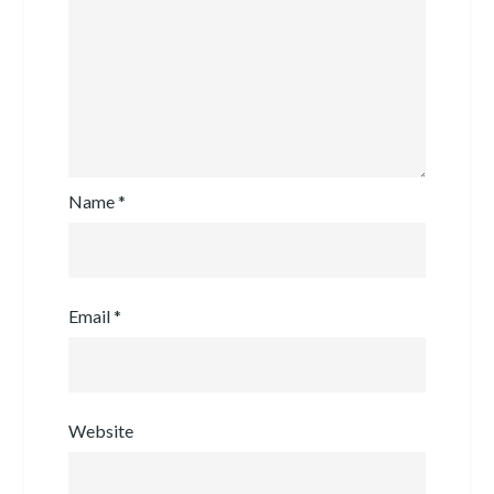
Name
*
Email
*
Website