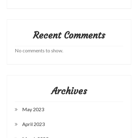
Recent Comments
No comments to show.
Archives
May 2023
April 2023