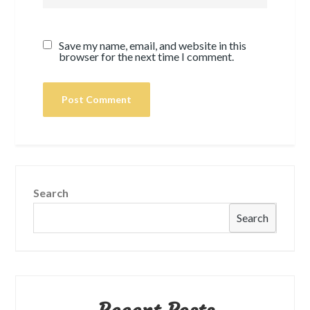
Save my name, email, and website in this
browser for the next time I comment.
Search
Search