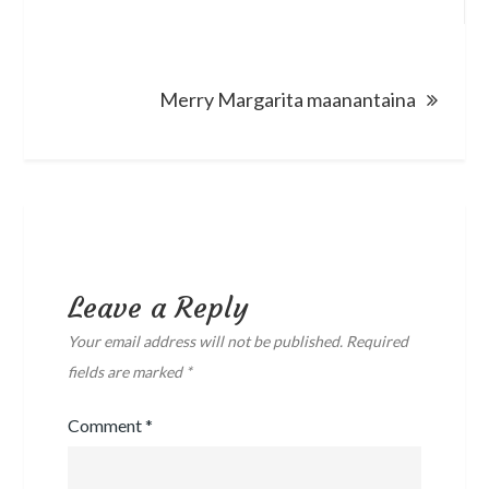
navigation
Merry Margarita maanantaina
Leave a Reply
Your email address will not be published.
Required
fields are marked
*
Comment
*