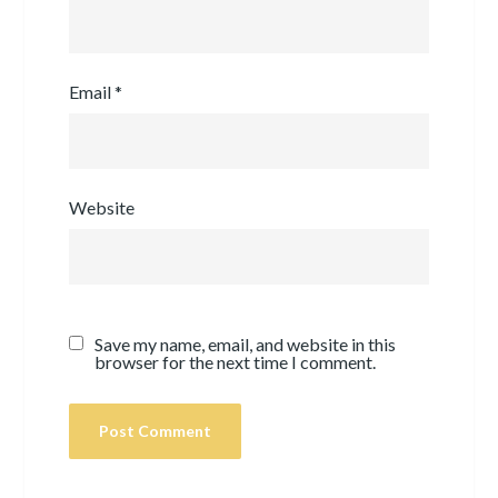
Email
*
Website
Save my name, email, and website in this
browser for the next time I comment.