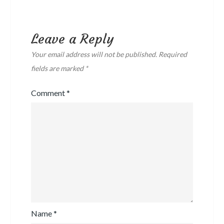
Leave a Reply
Your email address will not be published.
Required
fields are marked
*
Comment
*
Name
*