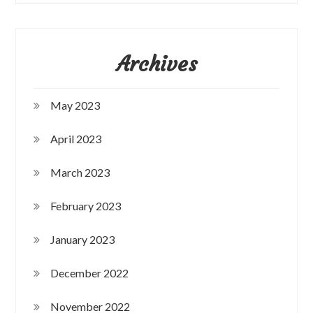
Archives
May 2023
April 2023
March 2023
February 2023
January 2023
December 2022
November 2022