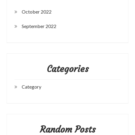
October 2022
September 2022
Categories
Category
Random Posts