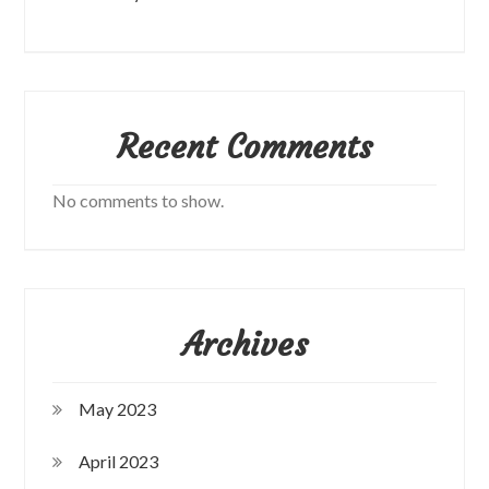
Recent Comments
No comments to show.
Archives
May 2023
April 2023