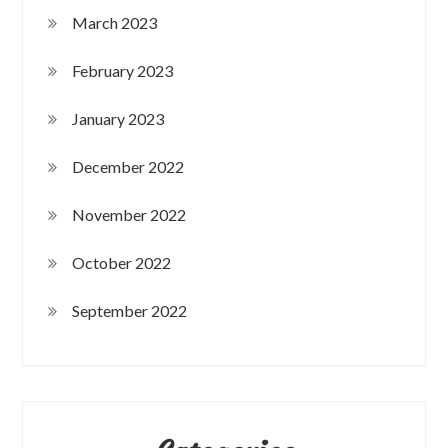
March 2023
February 2023
January 2023
December 2022
November 2022
October 2022
September 2022