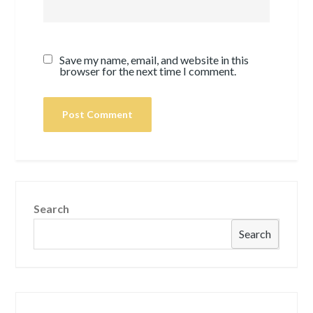
Save my name, email, and website in this
browser for the next time I comment.
Search
Search