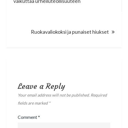
vaikuttaa urheiluteollisuuteen
Ruokavaliokoksi ja punaiset hiukset
Leave a Reply
Your email address will not be published.
Required
fields are marked
*
Comment
*