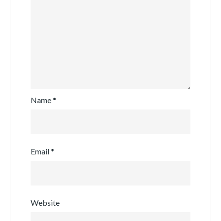
Name
*
Email
*
Website